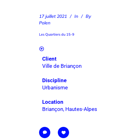
17 juillet 2021
In
By
Polen
Les Quartiers du 15-9
Client
Ville de Briançon
Discipline
Urbanisme
Location
Briançon, Hautes-Alpes