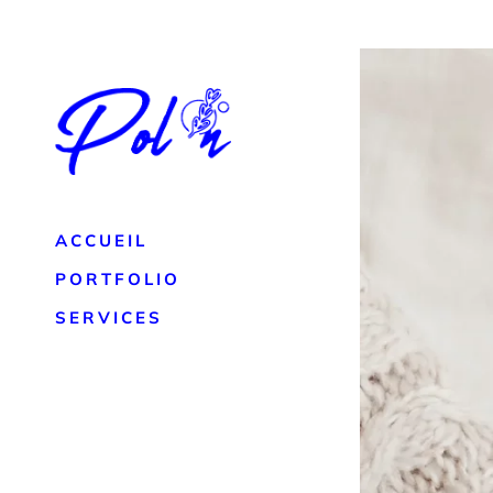
ACCUEIL
PORTFOLIO
SERVICES