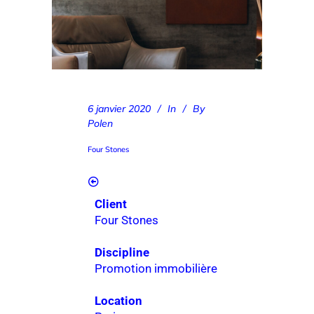
6 janvier 2020
In
By
Polen
Four Stones
Client
Four Stones
Discipline
Promotion immobilière
Location